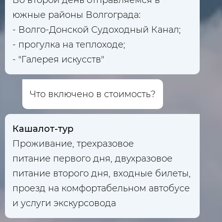
южные районы Волгограда:
- Волго-Донской Судоходный Канал;
- прогулка на теплоходе;
- "Галерея искусств"
Что включено в стоимость?
Кашалот-тур
Проживание, трехразовое
питание первого дня, двухразовое
питание второго дня, входные билеты,
проезд на комфортабельном автобусе
и услуги экскурсовода