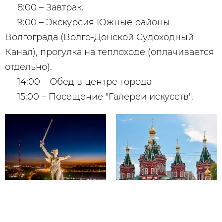
8:00 – Завтрак.
9:00 – Экскурсия Южные районы
Волгограда (Волго-Донской Судоходный
Канал), прогулка на теплоходе (оплачивается
отдельно).
14:00 – Обед в центре города
15:00 – Посещение "Галереи искусств".