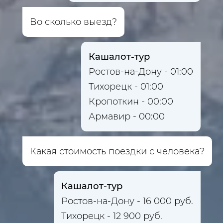
Во сколько выезд?
Кашалот-тур
Ростов-на-Дону - 01:00
Тихорецк - 01:00
Кропоткин - 00:00
Армавир - 00:00
Какая стоимость поездки с человека?
Кашалот-тур
Ростов-на-Дону - 16 000 руб.
Тихорецк - 12 900 руб.