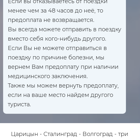
Если вы отказываетесь от поездки
менее чем за 48 часов до неё, то
предоплата не возвращается.
Вы всегда можете отправить в поездку
вместо себя кого-нибудь другого.
Если Вы не можете отправиться в
поездку по причине болезни, мы
вернем Вам предоплату при наличии
медицинского заключения.
Также мы можем вернуть предоплату,
если на ваше место найдем другого
туриста.
Царицын - Сталинград - Волгоград - три