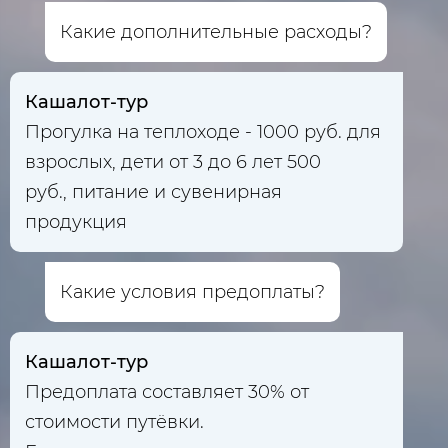
Какие дополнительные расходы?
Кашалот-тур
Прогулка на теплоходе - 1000 руб. для
взрослых, дети от 3 до 6 лет 500
руб., питание и сувенирная
продукция
Какие условия предоплаты?
Кашалот-тур
Предоплата составляет 30% от
стоимости путёвки.