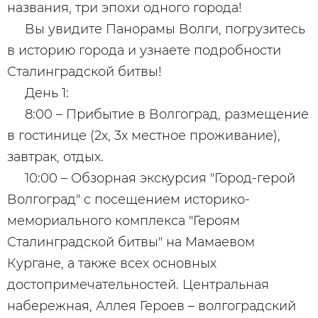
названия, три эпохи одного города!
Вы увидите Панорамы Волги, погрузитесь
в историю города и узнаете подробности
Сталинградской битвы!
День 1:
8:00 – Прибытие в Волгоград, размещение
в гостинице (2х, 3х местное проживание),
завтрак, отдых.
10:00 – Обзорная экскурсия "Город-герой
Волгоград" с посещением историко-
мемориального комплекса "Героям
Сталинградской битвы" на Мамаевом
Кургане, а также всех основных
достопримечательностей. Центральная
набережная, Аллея Героев – волгоградский