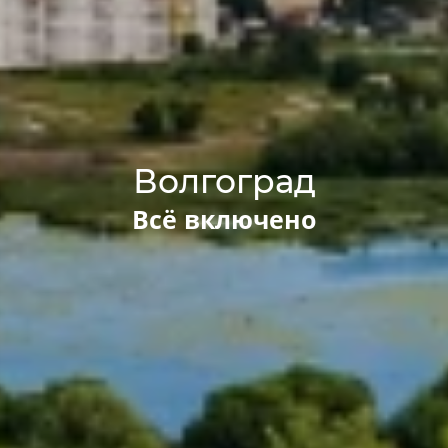
Волгоград
Всё включено