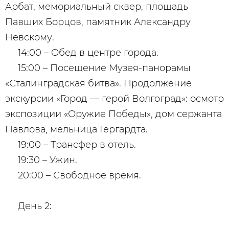
Арбат, мемориальный сквер, площадь
Павших Борцов, памятник Александру
Невскому.
14:00 – Обед в центре города.
15:00 – Посещение Музея-панорамы
«Сталинградская битва». Продолжение
экскурсии «Город — герой Волгоград»: осмотр
экспозиции «Оружие Победы», дом сержанта
Павлова, мельница Гергардта.
19:00 – Трансфер в отель.
19:30 – Ужин.
20:00 – Свободное время.
День 2: