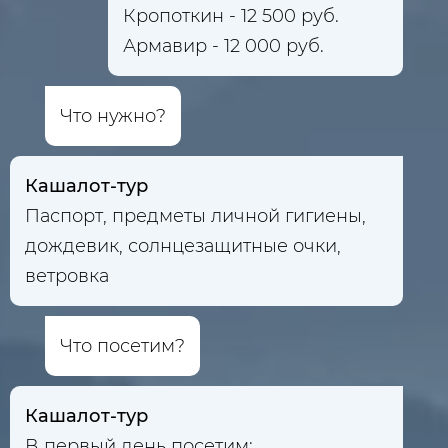
Кропоткин - 12 500 руб.
Армавир - 12 000 руб.
Что нужно?
Кашалот-тур
Паспорт, предметы личной гигиены,
дождевик, солнцезащитные очки,
ветровка
Что посетим?
Кашалот-тур
В первый день посетим: