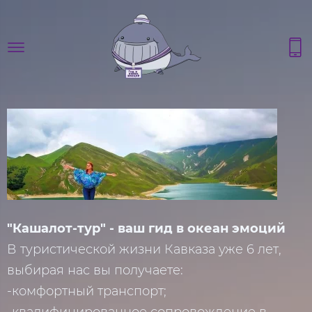
"Кашалот-тур" - ваш гид в океан эмоций
В туристической жизни Кавказа уже 6 лет,
выбирая нас вы получаете:
-комфортный транспорт;