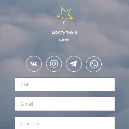
Доступные
цены