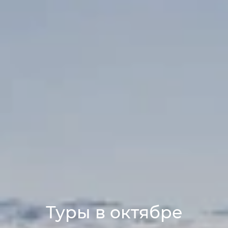
Туры в октябре