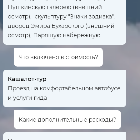
Пушкинскую галерею (внешний
осмотр), скульптуру "Знаки зодиака",
дворец Эмира Бухарского (внешний
осмотр), Парящую набережную
Что включено в стоимость?
Кашалот-тур
Проезд на комфортабельном автобусе
и услуги гида
Какие дополнительные расходы?