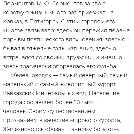
Лермонтов. М.Ю. Лермонтов за свою
короткую жизнь много раз приезжал на
Кавказ, в Пятигорск. С этим городом его
многое связывало: здесь он пережил первые
порывы поэтического вдохновения, здесь он
бывал в тяжелые годы изгнания, здесь он
встречался со своими друзьями, и именно
здесь трагически оборвалась его судьба.
Железноводск — самый северный, самый
маленький и самый живописный курорт
Кавказских Минеральных вод. Население
города составляет более 50 тысяч
человек. Своим существованием,
признанием в качестве мирового курорта,
Железноводск обязан главному богатству,