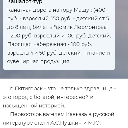
Кашалот-тур
Канатная дорога на гору Машук (400
руб. - взрослый, 150 руб. - детский от 5
до 8 лет), билет в "домик Лермонтова"
- 200 руб. взрослый и 100 руб. детский,
Парящая набережная - 100 руб.
взрослый и 50 руб. детский, питание и
сувенирная продукция
г. Пятигорск - это не только здравница -
это город с богатой, интересной и
насыщенной историей.
Первооткрывателем Кавказа в русской
литературе стали А.С.Пушкин и М.Ю.