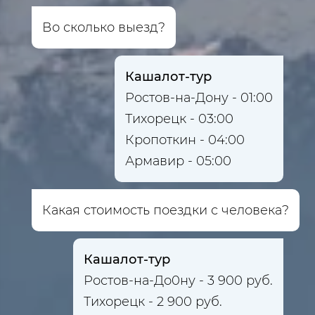
Во сколько выезд?
Кашалот-тур
Ростов-на-Дону - 01:00
Тихорецк - 03:00
Кропоткин - 04:00
Армавир - 05:00
Какая стоимость поездки с человека?
Кашалот-тур
Ростов-на-До0ну - 3 900 руб.
Тихорецк - 2 900 руб.