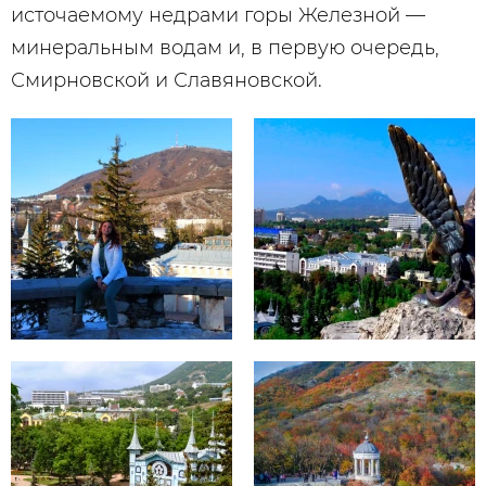
источаемому недрами горы Железной —
минеральным водам и, в первую очередь,
Смирновской и Славяновской.