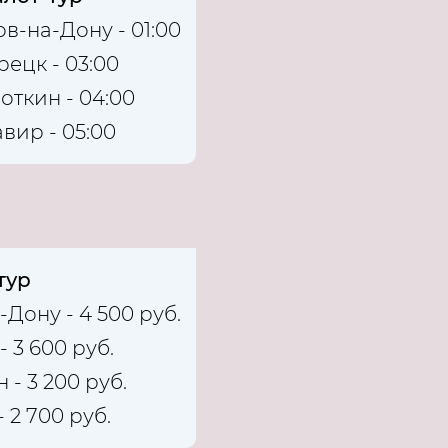
ов-на-Дону - 01:00
рецк - 03:00
откин - 04:00
вир - 05:00
тур
-Дону - 4 500 руб.
 3 600 руб.
 - 3 200 руб.
 2 700 руб.