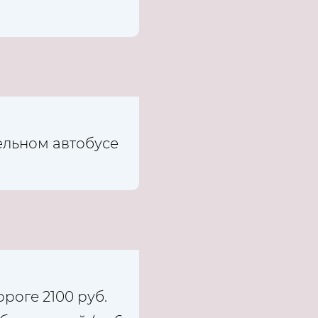
льном автобусе
роге 2100 руб.